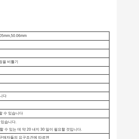
.05mm,50.06mm
링을 비틀기
습니다
할 수 있습니다
 있습니다.
 수 있는 데 약 20 내지 30 일이 필요할 것입니다.
또는 구매자들의 요구조건에 따르면