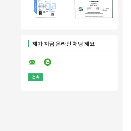
제가 지금 온라인 채팅 해요