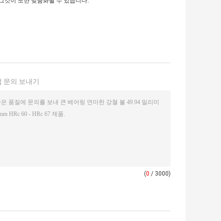
 그것이 또한 맞춤화될 수 있습니다.
 문의 보내기
(
0
/ 3000)