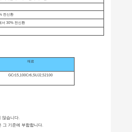
0% 전신환
%에서 30% 전신환
재료
GCr15,100Cr6,SUJ2,52100
 않습니다.
은 그 기준에 부합합니다.