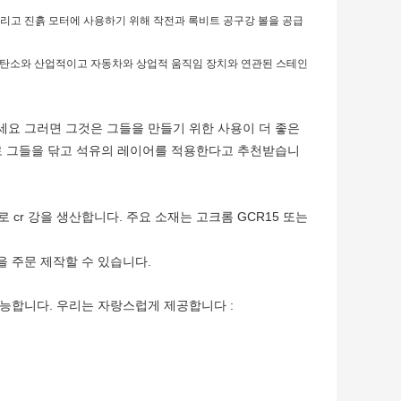
그리고 진흙 모터에 사용하기 위해 작전과 록비트 공구강 볼을 공급
크롬과 탄소와 산업적이고 자동차와 상업적 움직임 장치와 연관된 스테인
세요 그러면 그것은 그들을 만들기 위한 사용이 더 좋은
으로 그들을 닦고 석유의 레이어를 적용한다고 추천받습니
로 cr 강을 생산합니다. 주요 소재는 고크롬 GCR15 또는
 주문 제작할 수 있습니다.
능합니다. 우리는 자랑스럽게 제공합니다 :