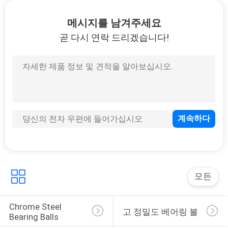
메시지를 남겨주세요
곧 다시 연락 드리겠습니다!
모든
Chrome Steel 
고 정밀도 베어링 볼
Bearing Balls