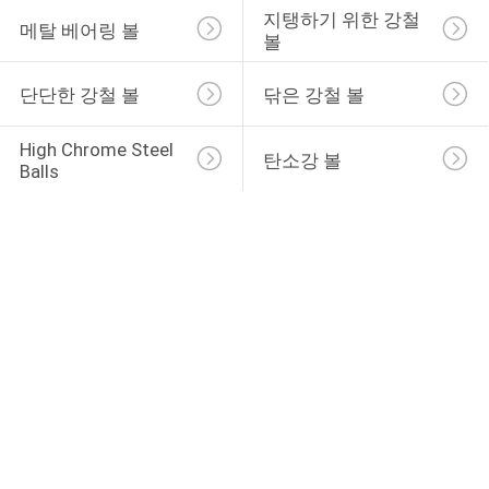
지탱하기 위한 강철 
메탈 베어링 볼
볼
단단한 강철 볼
닦은 강철 볼
High Chrome Steel 
탄소강 볼
Balls