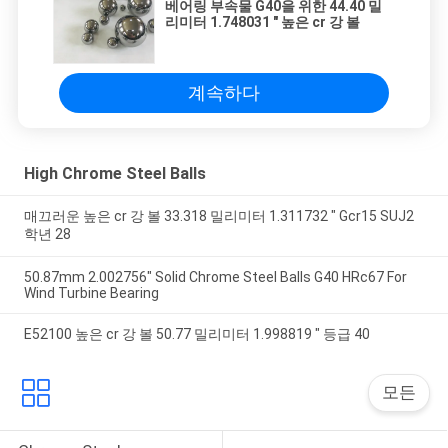
베어링 부속물 G40을 위한 44.40 밀
리미터 1.748031 " 높은 cr 강 볼
계속하다
High Chrome Steel Balls
매끄러운 높은 cr 강 볼 33.318 밀리미터 1.311732 " Gcr15 SUJ2
학년 28
50.87mm 2.002756" Solid Chrome Steel Balls G40 HRc67 For
Wind Turbine Bearing
E52100 높은 cr 강 볼 50.77 밀리미터 1.998819 " 등급 40
모든