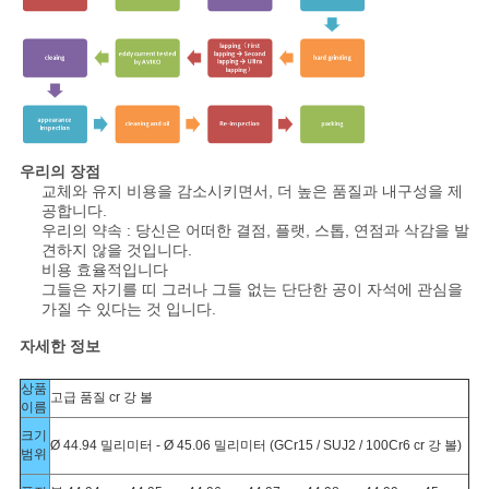
우리의 장점
교체와 유지 비용을 감소시키면서, 더 높은 품질과 내구성을 제
공합니다.
우리의 약속 : 당신은 어떠한 결점, 플랫, 스톱, 연점과 삭감을 발
견하지 않을 것입니다.
비용 효율적입니다
그들은 자기를 띠 그러나 그들 없는 단단한 공이 자석에 관심을
가질 수 있다는 것 입니다.
자세한 정보
상품
고급 품질 cr 강 볼
이름
크기
Ø 44.94 밀리미터 - Ø 45.06 밀리미터 (GCr15 / SUJ2 / 100Cr6 cr 강 볼)
범위