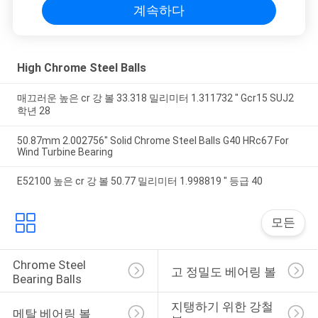
계속하다
High Chrome Steel Balls
매끄러운 높은 cr 강 볼 33.318 밀리미터 1.311732 " Gcr15 SUJ2
학년 28
50.87mm 2.002756" Solid Chrome Steel Balls G40 HRc67 For
Wind Turbine Bearing
E52100 높은 cr 강 볼 50.77 밀리미터 1.998819 " 등급 40
모든
Chrome Steel 
고 정밀도 베어링 볼
Bearing Balls
지탱하기 위한 강철 
메탈 베어링 볼